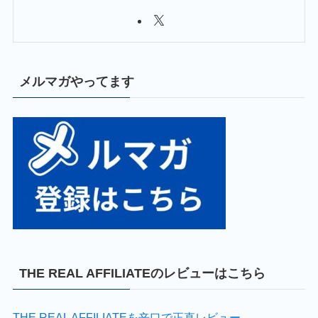
メルマガやってます
THE REAL AFFILIATEのレビューはこちら
THE REAL AFFILIATEを辛口で正直レビュー