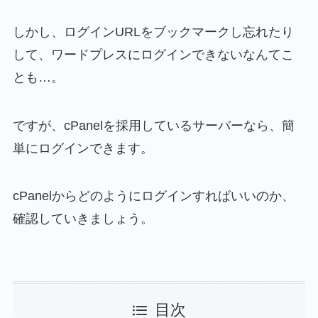
しかし、ログインURLをブックマークし忘れたり
して、ワードプレスにログインできないなんてこ
とも…。
ですが、cPanelを採用しているサーバーなら、簡
単にログインできます。
cPanelからどのようにログインすればいいのか、
確認していきましょう。
目次