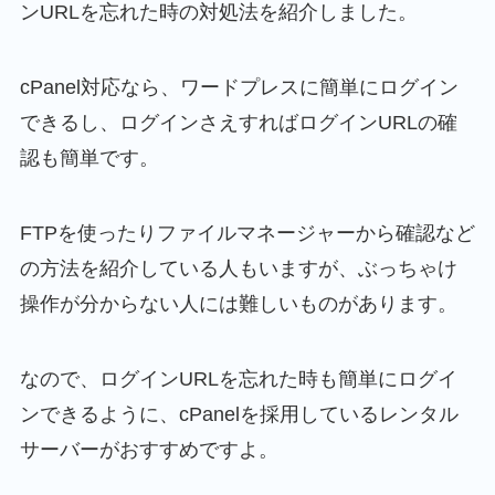
ンURLを忘れた時の対処法を紹介しました。
cPanel対応なら、ワードプレスに簡単にログイン
できるし、ログインさえすればログインURLの確
認も簡単です。
FTPを使ったりファイルマネージャーから確認など
の方法を紹介している人もいますが、ぶっちゃけ
操作が分からない人には難しいものがあります。
なので、ログインURLを忘れた時も簡単にログイ
ンできるように、cPanelを採用しているレンタル
サーバーがおすすめですよ。