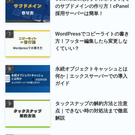
のサブドメインの作り方！cPanel
採用サーバーは簡単！
WordPressでコピーライトの書き
方！フッター編集したら変更しな
くていい？
永続オブジェクトキャッシュとは
何か｜エックスサーバーでの導入
ガイド
タックスナップの解約方法と注意
点｜できない時の対処法まで徹底
解説