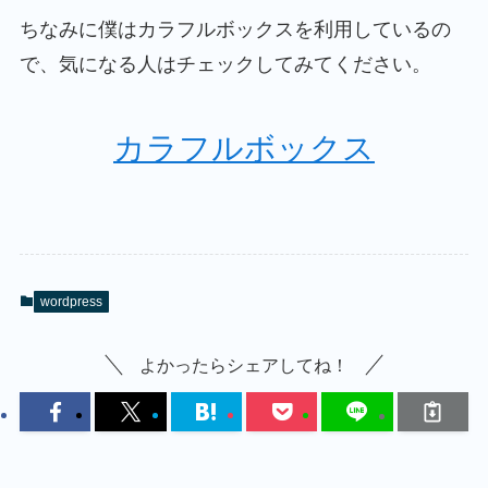
ちなみに僕はカラフルボックスを利用しているの
で、気になる人はチェックしてみてください。
カラフルボックス
wordpress
よかったらシェアしてね！