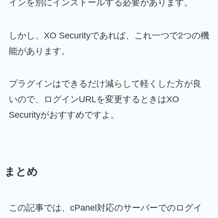
インを別にインストールする必要があります。
しかし、XO Securityであれば、これ一つで2つの機
能があります。
プラグインはできるだけ減らして軽くした方が良
いので、ログインURLを変更するときはXO
Securityがおすすめですよ。
まとめ
この記事では、cPanel対応のサーバーでのログイ