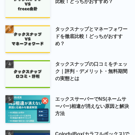
比較！どっちがおすすめ？
タックスナップとマネーフォワー
ドを徹底比較！どっちがおすす
め？
タックスナップの口コミをチェッ
ク｜評判・デメリット・無料期間
の実態とは
エックスサーバーでNS(ネームサ
ーバー)相違が消えない原因と解決
方法
ColorfulBox(カラフルボックス)で