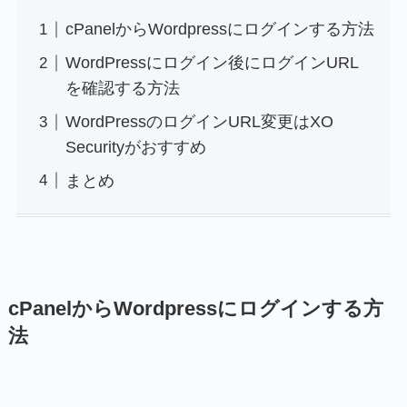
cPanelからWordpressにログインする方法
WordPressにログイン後にログインURL
を確認する方法
WordPressのログインURL変更はXO
Securityがおすすめ
まとめ
cPanelからWordpressにログインする方
法