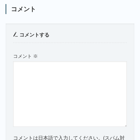
コメント
コメントする
コメント
※
コメントは日本語で入力してください。(スパム対