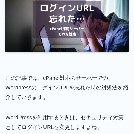
この記事では、cPanel対応のサーバーでの、
WordpressのログインURLを忘れた時の対処法を紹
介していきます。
WordPressを利用するときは、セキュリティ対策
としてログインURLを変更しますよね。