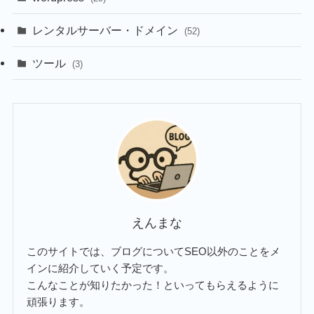
レンタルサーバー・ドメイン
(52)
ツール
(3)
えんまな
このサイトでは、ブログについてSEO以外のことをメ
インに紹介していく予定です。
こんなことが知りたかった！といってもらえるように
頑張ります。