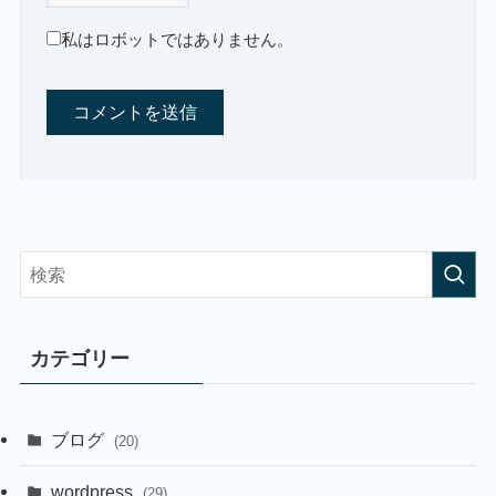
私はロボットではありません。
カテゴリー
ブログ
(20)
wordpress
(29)