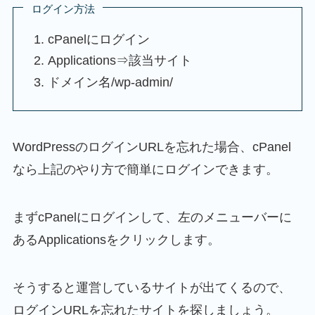
ログイン方法
cPanelにログイン
Applications⇒該当サイト
ドメイン名/wp-admin/
WordPressのログインURLを忘れた場合、cPanel
なら上記のやり方で簡単にログインできます。
まずcPanelにログインして、左のメニューバーに
あるApplicationsをクリックします。
そうすると運営しているサイトが出てくるので、
ログインURLを忘れたサイトを探しましょう。