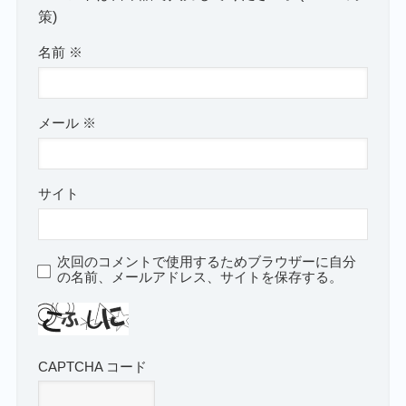
策)
名前
※
メール
※
サイト
次回のコメントで使用するためブラウザーに自分
の名前、メールアドレス、サイトを保存する。
CAPTCHA コード