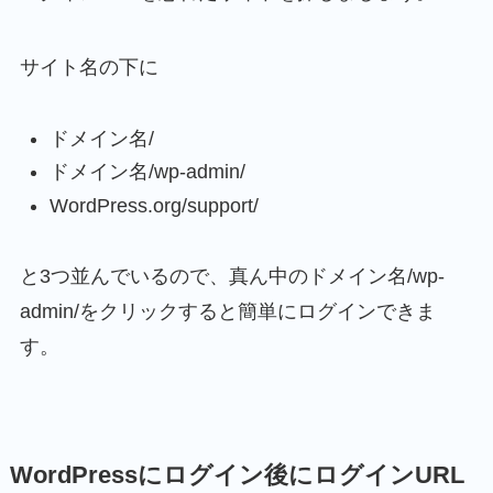
サイト名の下に
ドメイン名/
ドメイン名/wp-admin/
WordPress.org/support/
と3つ並んでいるので、真ん中のドメイン名/wp-
admin/をクリックすると簡単にログインできま
す。
WordPressにログイン後にログインURL