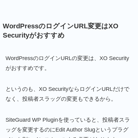
WordPressのログインURL変更はXO
Securityがおすすめ
WordPressのログインURLの変更は、XO Security
がおすすめです。
というのも、XO SecurityならログインURLだけで
なく、投稿者スラッグの変更もできるから。
SiteGuard WP Pluginを使っていると、投稿者スラ
ッグを変更するのにEdit Author Slugというプラグ