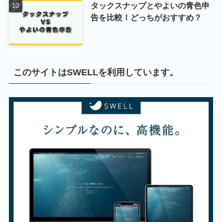
タックスナップとやよいの青色申
告を比較！どっちがおすすめ？
このサイトはSWELLを利用しています。