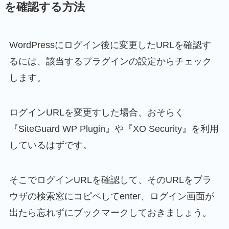
を確認する方法
WordPressにログイン後に変更したURLを確認す
るには、該当するプラグインの設定からチェック
します。
ログインURLを変更すした場合、おそらく
『SiteGuard WP Plugin』や『XO Security』を利用
しているはずです。
そこでログインURLを確認して、そのURLをブラ
ウザの検索窓にコピペしてenter、ログイン画面が
出たら忘れずにブックマークしておきましょう。