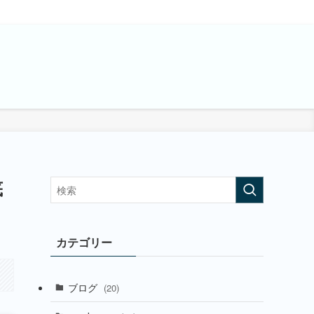
底
カテゴリー
ブログ
(20)