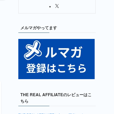
メルマガやってます
THE REAL AFFILIATEのレビューはこ
ちら