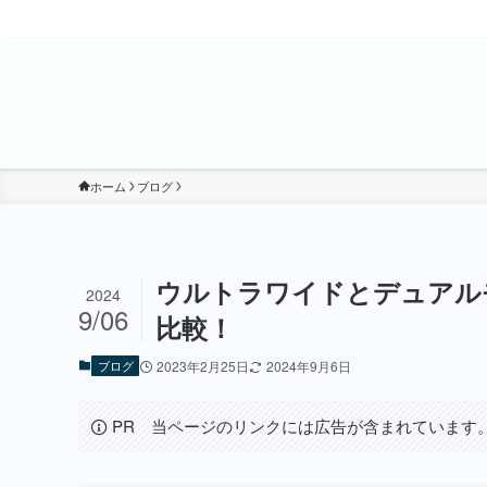
ホーム
ブログ
ウルトラワイドとデュアル
2024
9/06
比較！
ブログ
2023年2月25日
2024年9月6日
PR 当ページのリンクには広告が含まれています