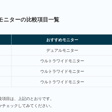
モニターの比較項目一覧
おすすめモニター
デュアルモニター
ウルトラワイドモニター
ウルトラワイドモニター
ウルトラワイドモニター
較項目は、上記のとおりです。
かチェックしてみてください。