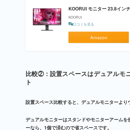
KOORUI モニター 23.8インチ
KOORUI
口コミを見る
Amazon
比較②：設置スペースはデュアルモ
ト
設置スペース比較すると、デュアルモニターより
デュアルモニターはスタンドやモニターアームを
ーなら、1個で済むので省スペースです。