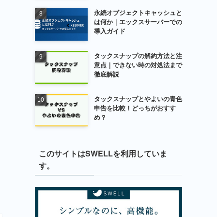
永続オブジェクトキャッシュと
は何か｜エックスサーバーでの
導入ガイド
タックスナップの解約方法と注
意点｜できない時の対処法まで
徹底解説
タックスナップとやよいの青色
申告を比較！どっちがおすす
め？
このサイトはSWELLを利用していま
す。