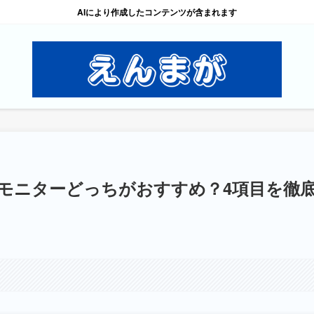
AIにより作成したコンテンツが含まれます
モニターどっちがおすすめ？4項目を徹
。