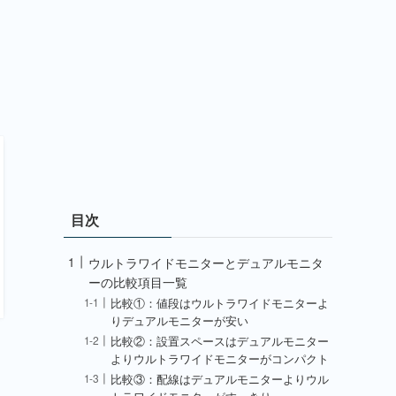
目次
ウルトラワイドモニターとデュアルモニタ
ーの比較項目一覧
比較①：値段はウルトラワイドモニターよ
りデュアルモニターが安い
比較②：設置スペースはデュアルモニター
よりウルトラワイドモニターがコンパクト
比較③：配線はデュアルモニターよりウル