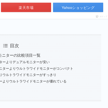
楽天市場
Yahooショッピング
ポチップ
目次
モニターの比較項目一覧
ターよりデュアルモニターが安い
ニターよりウルトラワイドモニターがコンパクト
りウルトラワイドモニターがすっきり
ーよりウルトラワイドモニターが優れている