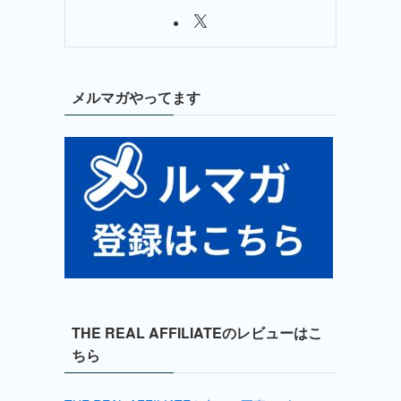
メルマガやってます
THE REAL AFFILIATEのレビューはこ
ちら