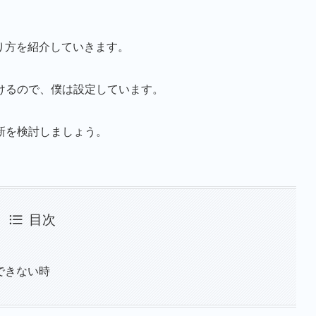
やり方を紹介していきます。
けるので、僕は設定しています。
新を検討しましょう。
目次
ができない時