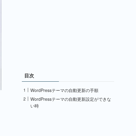
目次
WordPressテーマの自動更新の手順
WordPressテーマの自動更新設定ができな
い時