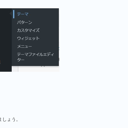
ましょう。