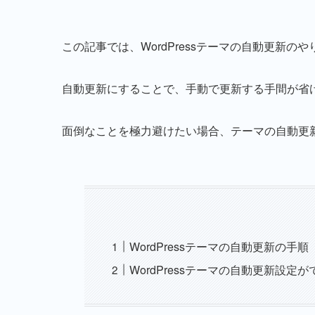
この記事では、WordPressテーマの自動更新の
自動更新にすることで、手動で更新する手間が省
面倒なことを極力避けたい場合、テーマの自動更
WordPressテーマの自動更新の手順
WordPressテーマの自動更新設定