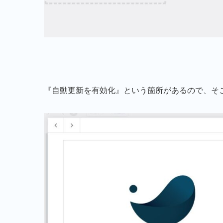
『自動更新を有効化』という箇所があるので、そ