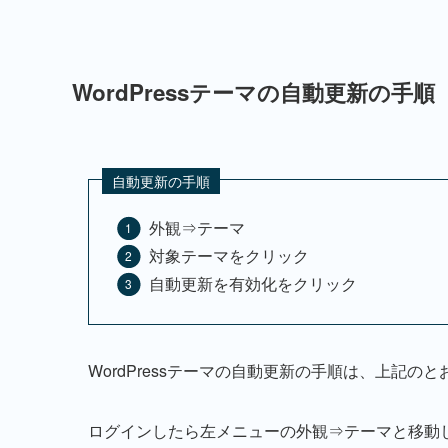
WordPressテーマの自動更新の手順
自動更新の手順
外観⇒テーマ
対象テーマをクリック
自動更新を有効化をクリック
WordPressテーマの自動更新の手順は、上記の
ログインしたら左メニューの外観⇒テーマと移動