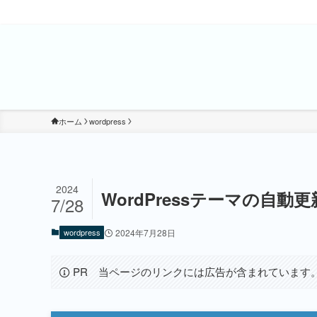
ホーム
wordpress
2024
WordPressテーマの自動
7/28
wordpress
2024年7月28日
PR 当ページのリンクには広告が含まれています