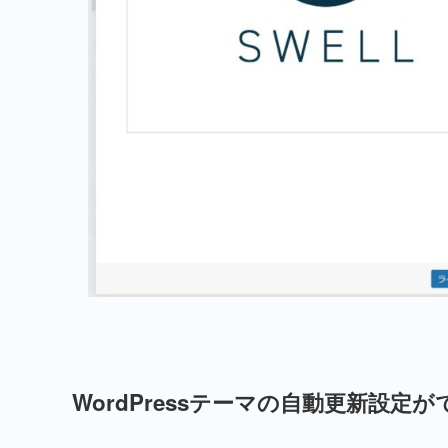
WordPressテーマの自動更新設定