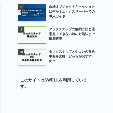
永続オブジェクトキャッシュと
は何か｜エックスサーバーでの
導入ガイド
タックスナップの解約方法と注
意点｜できない時の対処法まで
徹底解説
タックスナップとやよいの青色
申告を比較！どっちがおすす
め？
このサイトはSWELLを利用していま
す。