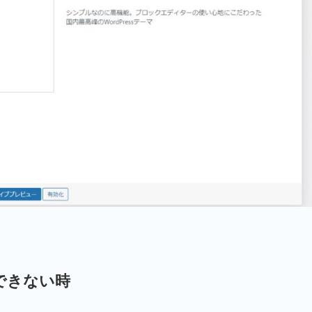
ができない時