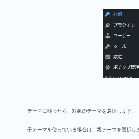
テーマに移ったら、対象のテーマを選択します。
子テーマを使っている場合は、親テーマを選択し