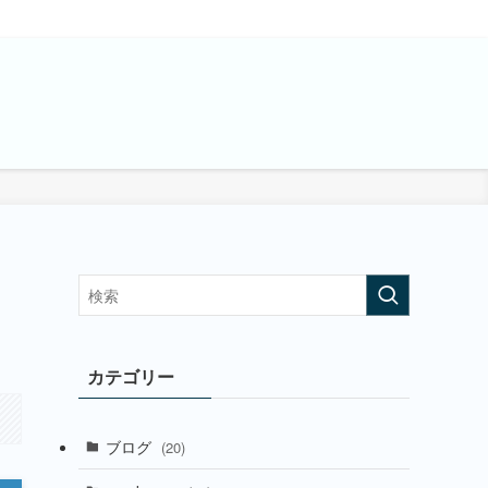
カテゴリー
ブログ
(20)