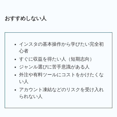
おすすめしない人
インスタの基本操作から学びたい完全初
心者
すぐに収益を得たい人（短期志向）
ジャンル選びに苦手意識がある人
外注や有料ツールにコストをかけたくな
い人
アカウント凍結などのリスクを受け入れ
られない人