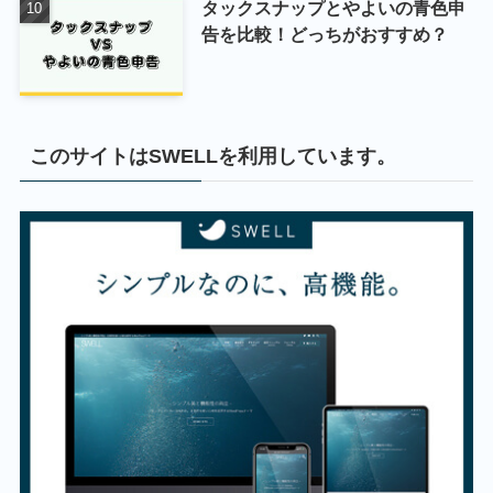
タックスナップとやよいの青色申
告を比較！どっちがおすすめ？
このサイトはSWELLを利用しています。