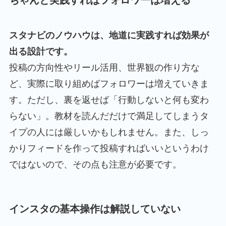
ちゃんと実践すればフォロワーは増える
スタナビのノウハウは、地道に実践すれば効果が
出る設計です。
投稿の方向性やリール活用、世界観の作り方な
ど、実際に取り組めばフォロワーは増えていきま
す。ただし、裏を返せば「行動しないと何も変わ
らない」。教材を読んだだけで満足してしまうタ
イプの人には厳しいかもしれません。また、しっ
かりフィードを作って投稿すればいいというわけ
ではないので、その点も注意が必要です。
インスタの基本操作は解説していない