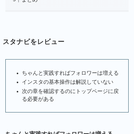
スタナビをレビュー
ちゃんと実践すればフォロワーは増える
インスタの基本操作は解説していない
次の章を確認するのにトップページに戻
る必要がある