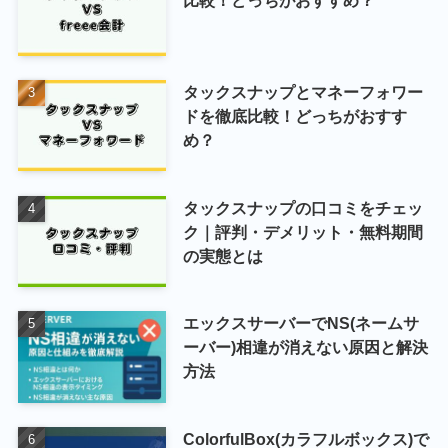
タックスナップとマネーフォワー
ドを徹底比較！どっちがおすす
め？
タックスナップの口コミをチェッ
ク｜評判・デメリット・無料期間
の実態とは
エックスサーバーでNS(ネームサ
ーバー)相違が消えない原因と解決
方法
ColorfulBox(カラフルボックス)で