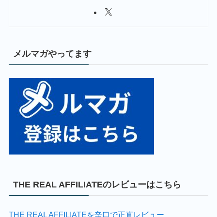
メルマガやってます
THE REAL AFFILIATEのレビューはこちら
THE REAL AFFILIATEを辛口で正直レビュー