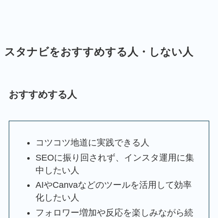
スタナビをおすすめする人・しない人
おすすめする人
コツコツ地道に実践できる人
SEOに振り回されず、インスタ運用に集
中したい人
AIやCanvaなどのツールを活用して効率
化したい人
フォロワー増加や反応を楽しみながら続