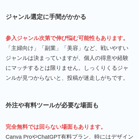
ジャンル選定に手間がかかる
参入ジャンル次第で伸び悩む可能性も
あります
。
「主婦向け」「副業」「美容」など、戦いやすい
ジャンルは決まっていますが、個人の得意や経験
にマッチするとは限りません。しっくりくるジャ
ンルが見つからないと、投稿が迷走しがちです。
外注や有料ツールが必要な場面も
完全無料では回らない場面もあります。
Canva ProやChatGPT有料プラン、時にはデザイン