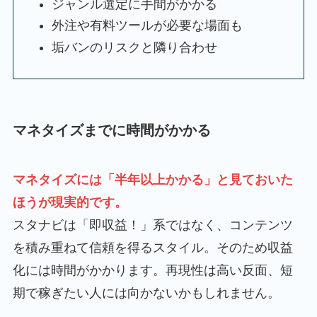
ジャンル選定に手間がかかる
外注や有料ツールが必要な場面も
垢バンのリスクと隣り合わせ
マネタイズまでに時間がかかる
マネタイズには
「半年以上かかる」と見ておいた
ほうが現実的です。
スタナビは「即収益！」系ではなく、コンテンツ
を積み重ねて信頼を得るスタイル。そのため収益
化には時間がかかります。再現性は高い反面、短
期で稼ぎたい人には向かないかもしれません。