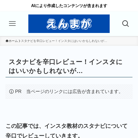
AIにより作成したコンテンツが含まれます
ホーム
スタナビを辛口レビュー！インスタにはいいかもしれないが…
スタナビを辛口レビュー！インスタに
はいいかもしれないが…
PR 当ページのリンクには広告が含まれています。
この記事では、インスタ教材のスタナビについて
辛口でレビューしていきます。