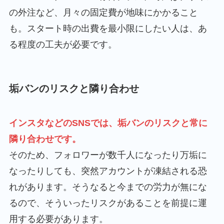
の外注など、月々の固定費が地味にかかること
も。スタート時の出費を最小限にしたい人は、あ
る程度の工夫が必要です。
垢バンのリスクと隣り合わせ
インスタなどのSNSでは、垢バンのリスクと常に
隣り合わせです。
そのため、フォロワーが数千人になったり万垢に
なったりしても、突然アカウントが凍結される恐
れがあります。そうなると今までの労力が無にな
るので、そういったリスクがあることを前提に運
用する必要があります。