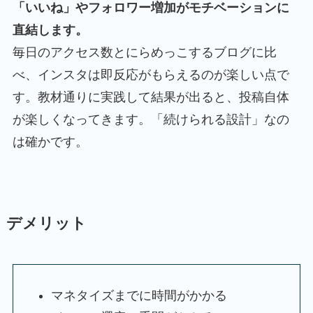
「いいね」やフォロワー増加がモチベーションに
直結します。
毎日のアクセス数とにらめっこするブログに比
べ、インスタは即反応がもらえるのが楽しい点で
す。教材通りに実践して結果が出ると、投稿自体
が楽しくなってきます。「続けられる設計」なの
は確かです。
デメリット
マネタイズまでに時間がかかる