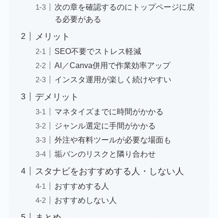
次の章を確認するのにトップページに戻
る必要がある
メリット
SEO不要でストレス軽減
AI／Canva併用で作業効率アップ
インスタ運用が楽しく続けやすい
デメリット
マネタイズまでに時間がかかる
ジャンル選定に手間がかかる
外注や有料ツールが必要な場面も
垢バンのリスクと隣り合わせ
スタナビをおすすめする人・しない人
おすすめする人
おすすめしない人
まとめ