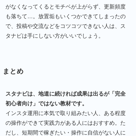
がなくなってくるとモチベが上がらず、更新頻度
も落ちて…。放置垢もいくつかできてしまったの
で、投稿や交流などをコツコツできない人は、ス
タナビは手にしない方がいいでしょう。
まとめ
スタナビは、地道に続ければ成果は出るが「完全
初心者向け」ではない教材です。
インスタ運用に本気で取り組みたい人、ある程度
の操作ができて実践力がある人にはおすすめ。た
だし、短期間で稼ぎたい・操作に自信がない人に