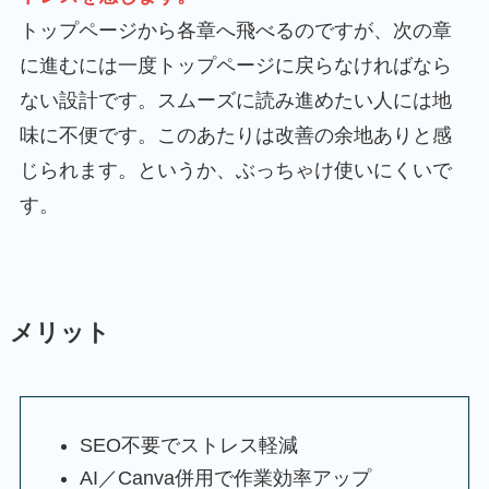
トップページから各章へ飛べるのですが、次の章
に進むには一度トップページに戻らなければなら
ない設計です。スムーズに読み進めたい人には地
味に不便です。このあたりは改善の余地ありと感
じられます。というか、ぶっちゃけ使いにくいで
す。
メリット
SEO不要でストレス軽減
AI／Canva併用で作業効率アップ