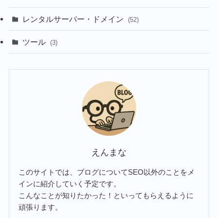
レンタルサーバー・ドメイン
(52)
ツール
(3)
えんまな
このサイトでは、ブログについてSEO以外のことをメ
インに紹介していく予定です。
こんなことが知りたかった！といってもらえるように
頑張ります。