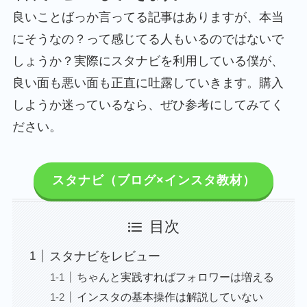
良いことばっか言ってる記事はありますが、本当
にそうなの？って感じてる人もいるのではないで
しょうか？実際にスタナビを利用している僕が、
良い面も悪い面も正直に吐露していきます。購入
しようか迷っているなら、ぜひ参考にしてみてく
ださい。
スタナビ（ブログ×インスタ教材）
目次
スタナビをレビュー
ちゃんと実践すればフォロワーは増える
インスタの基本操作は解説していない