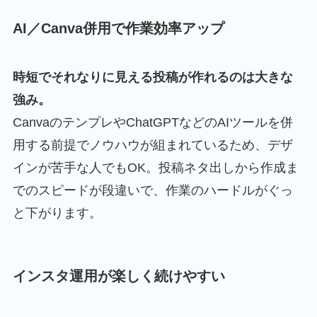
AI／Canva併用で作業効率アップ
時短でそれなりに見える投稿が作れるのは大きな
強み。
CanvaのテンプレやChatGPTなどのAIツールを併
用する前提でノウハウが組まれているため、デザ
インが苦手な人でもOK。投稿ネタ出しから作成ま
でのスピードが段違いで、作業のハードルがぐっ
と下がります。
インスタ運用が楽しく続けやすい