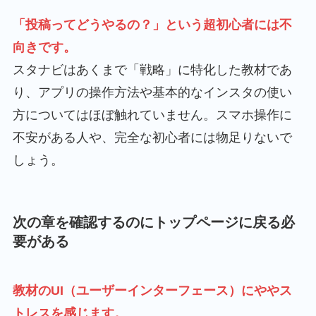
「投稿ってどうやるの？」という超初心者には不
向きです。
スタナビはあくまで「戦略」に特化した教材であ
り、アプリの操作方法や基本的なインスタの使い
方についてはほぼ触れていません。スマホ操作に
不安がある人や、完全な初心者には物足りないで
しょう。
次の章を確認するのにトップページに戻る必
要がある
教材のUI（ユーザーインターフェース）にややス
トレスを感じます。