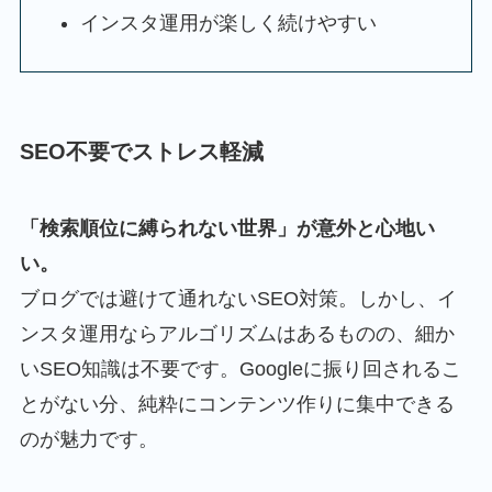
インスタ運用が楽しく続けやすい
SEO不要でストレス軽減
「検索順位に縛られない世界」が意外と心地い
い。
ブログでは避けて通れないSEO対策。しかし、イ
ンスタ運用ならアルゴリズムはあるものの、細か
いSEO知識は不要です。Googleに振り回されるこ
とがない分、純粋にコンテンツ作りに集中できる
のが魅力です。