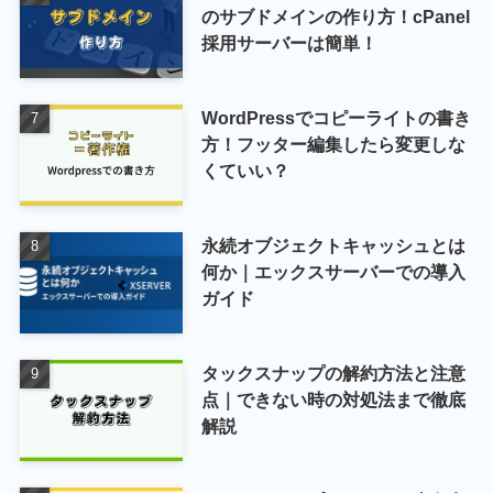
のサブドメインの作り方！cPanel
採用サーバーは簡単！
WordPressでコピーライトの書き
方！フッター編集したら変更しな
くていい？
永続オブジェクトキャッシュとは
何か｜エックスサーバーでの導入
ガイド
タックスナップの解約方法と注意
点｜できない時の対処法まで徹底
解説