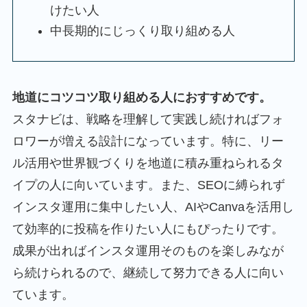
けたい人
中長期的にじっくり取り組める人
地道にコツコツ取り組める人におすすめです。
スタナビは、戦略を理解して実践し続ければフォ
ロワーが増える設計になっています。特に、リー
ル活用や世界観づくりを地道に積み重ねられるタ
イプの人に向いています。また、SEOに縛られず
インスタ運用に集中したい人、AIやCanvaを活用し
て効率的に投稿を作りたい人にもぴったりです。
成果が出ればインスタ運用そのものを楽しみなが
ら続けられるので、継続して努力できる人に向い
ています。