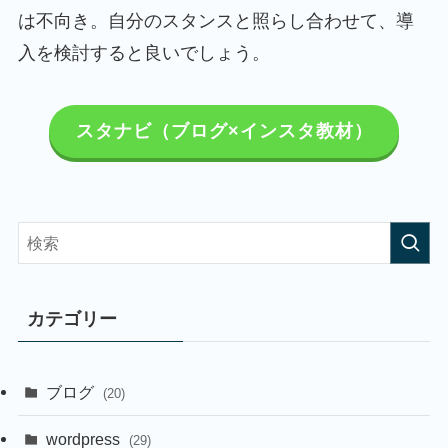
は不向き。自分のスタンスと照らし合わせて、導
入を検討すると良いでしょう。
スタナビ（ブログ×インスタ教材）
カテゴリー
ブログ
(20)
wordpress
(29)