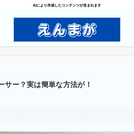
AIにより作成したコンテンツが含まれます
スペーサー？実は簡単な方法が！
。