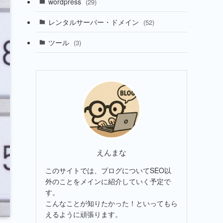
wordpress
(29)
レンタルサーバー・ドメイン
(52)
ツール
(3)
えんまな
このサイトでは、ブログについてSEO以
外のことをメインに紹介していく予定で
す。
こんなことが知りたかった！といってもら
えるように頑張ります。