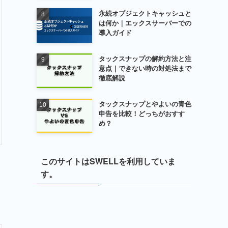
永続オブジェクトキャッシュと
は何か｜エックスサーバーでの
導入ガイド
タックスナップの解約方法と注
意点｜できない時の対処法まで
徹底解説
タックスナップとやよいの青色
申告を比較！どっちがおすす
め？
このサイトはSWELLを利用していま
す。