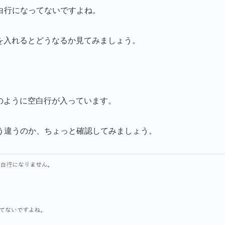
白行になってないですよね。
r改行を入れるとどうなるか見てみましょう。
上記のように空白行が入っています。
う違うのか、ちょっと確認してみましょう。