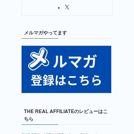
メルマガやってます
THE REAL AFFILIATEのレビューはこ
ちら