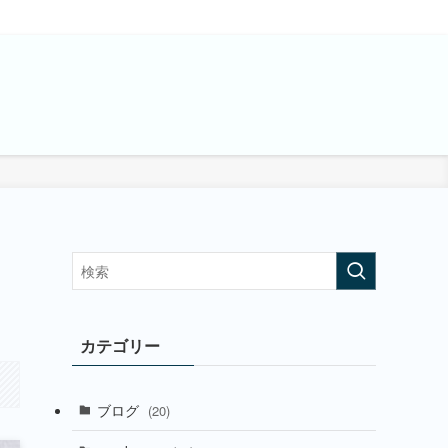
カテゴリー
ブログ
(20)