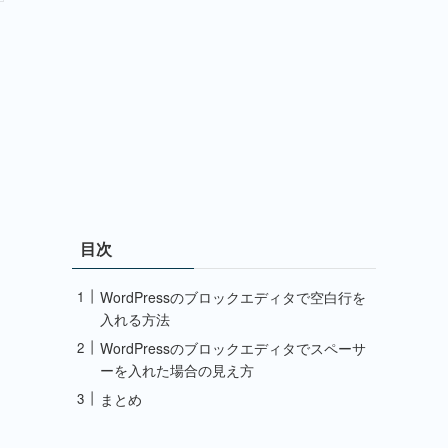
目次
WordPressのブロックエディタで空白行を
入れる方法
WordPressのブロックエディタでスペーサ
ーを入れた場合の見え方
まとめ