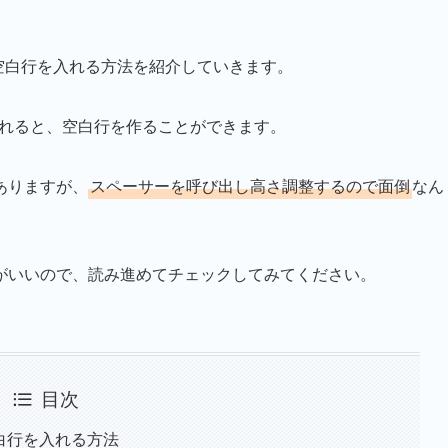
タで空白行を入れる方法を紹介していきます。
行を入れると、空白行を作ることができます。
ありますが、
スペーサーを呼び出し高さ調整するので面倒
なん
がいいので、読み進めてチェックしてみてください。
目次
空白行を入れる方法