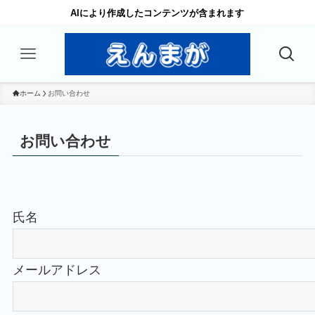
AIにより作成したコンテンツが含まれます
ホーム
お問い合わせ
お問い合わせ
氏名
メールアドレス