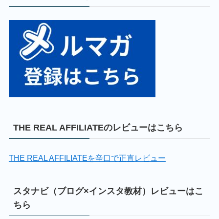
THE REAL AFFILIATEのレビューはこちら
THE REAL AFFILIATEを辛口で正直レビュー
スタナビ（ブログ×インスタ教材）レビューはこ
ちら