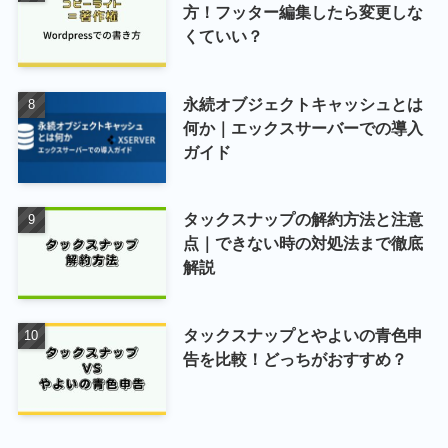
方！フッター編集したら変更しな
くていい？
永続オブジェクトキャッシュとは
何か｜エックスサーバーでの導入
ガイド
タックスナップの解約方法と注意
点｜できない時の対処法まで徹底
解説
タックスナップとやよいの青色申
告を比較！どっちがおすすめ？