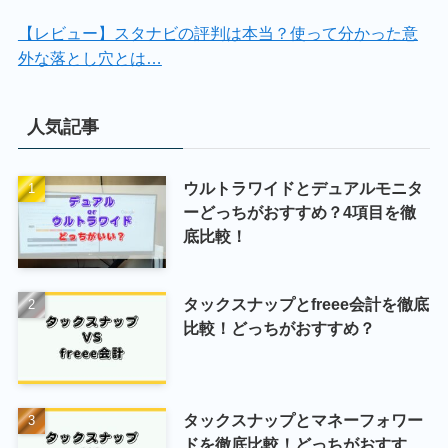
【レビュー】スタナビの評判は本当？使って分かった意
外な落とし穴とは…
人気記事
ウルトラワイドとデュアルモニタ
ーどっちがおすすめ？4項目を徹
底比較！
タックスナップとfreee会計を徹底
比較！どっちがおすすめ？
タックスナップとマネーフォワー
ドを徹底比較！どっちがおすす