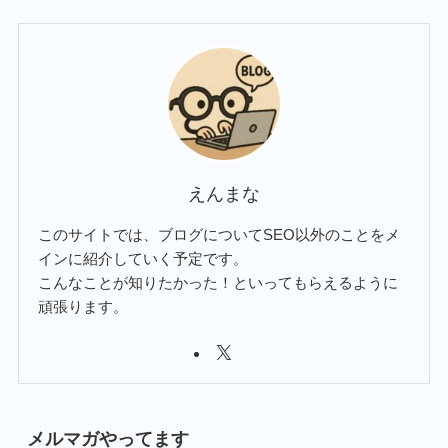
えんまな
このサイトでは、ブログについてSEO以外のことをメ
インに紹介していく予定です。
こんなことが知りたかった！といってもらえるように
頑張ります。
メルマガやってます