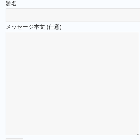
題名
メッセージ本文 (任意)