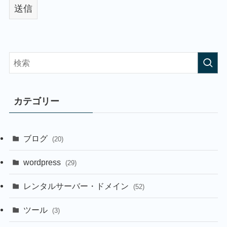
カテゴリー
ブログ
(20)
wordpress
(29)
レンタルサーバー・ドメイン
(52)
ツール
(3)