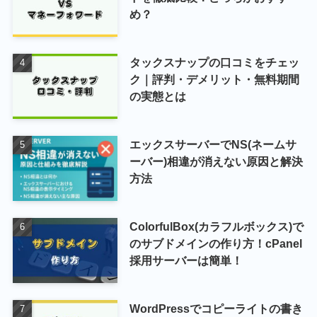
め？
タックスナップの口コミをチェッ
ク｜評判・デメリット・無料期間
の実態とは
エックスサーバーでNS(ネームサ
ーバー)相違が消えない原因と解決
方法
ColorfulBox(カラフルボックス)で
のサブドメインの作り方！cPanel
採用サーバーは簡単！
WordPressでコピーライトの書き