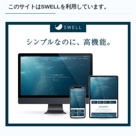
このサイトはSWELLを利用しています。